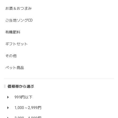
お酒＆おつまみ
ご当地ソングCD
有機肥料
ギフトセット
その他
ペット商品
価格帯から選ぶ
999円以下
1,000～2,999円