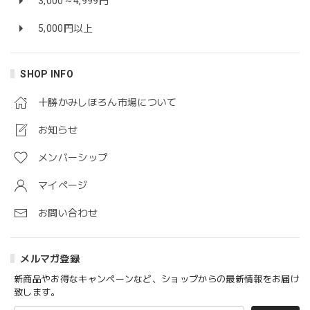
3,000～4,999円
5,000円以上
SHOP INFO
十勝かみしほろん市場について
お知らせ
メンバーシップ
マイページ
お問い合わせ
メルマガ登録
新商品やお得なキャンペーンなど、ショップからの最新情報をお届け
致します。