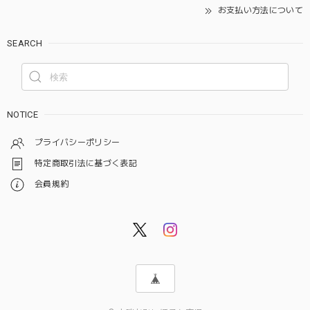
お支払い方法について
SEARCH
NOTICE
プライバシーポリシー
特定商取引法に基づく表記
会員規約